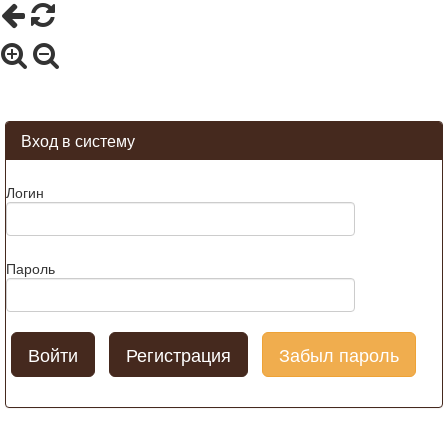
Вход в систему
Логин
Пароль
Регистрация
Забыл пароль